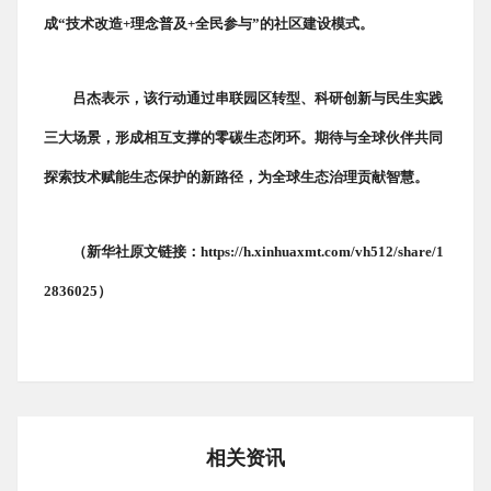
成“技术改造+理念普及+全民参与”的社区建设模式。
吕杰表示，该行动通过串联园区转型、科研创新与民生实践
三大场景，形成相互支撑的零碳生态闭环。期待与全球伙伴共同
探索技术赋能生态保护的新路径，为全球生态治理贡献智慧。
（新华社原文链接：https://h.xinhuaxmt.com/vh512/share/1
2836025）
相关资讯