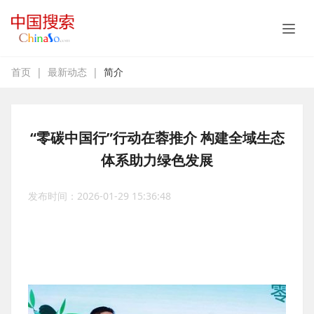
首页
|
最新动态
|
简介
“零碳中国行”行动在蓉推介 构建全域生态
体系助力绿色发展
发布时间：2026-01-29 15:36:48